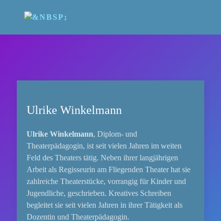
Ulrike Winkelmann
Ulrike Winkelmann
, Diplom- und
Theaterpädagogin, ist seit vielen Jahren im weiten
Feld des Theaters tätig. Neben ihrer langjährigen
Arbeit als Regisseurin am Fliegenden Theater hat sie
zahlreiche Theaterstücke, vorrangig für Kinder und
Jugendliche, geschrieben. Kreatives Schreiben
begleitet sie seit vielen Jahren in ihrer Tätigkeit als
Dozentin und Theaterpädagogin.