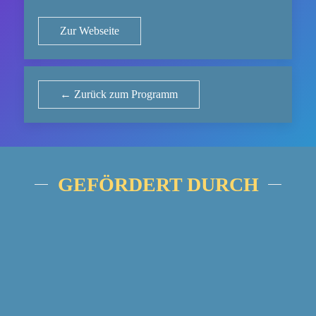
Zur Webseite
← Zurück zum Programm
GEFÖRDERT DURCH